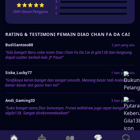
3
⭐⭐⭐⭐⭐
2
2845 Ulasan Pengguna
1
RATING & TESTIMONI PEMAIN DIAO CHAN FA DA CAI
BudiSantoso88
2 jam yang lalu
“Gila banget! Baru coba main Diao Chan Fa Da Cai di gila138 dan langsung
dapat scatter berkali-kali. JP Paus!”
Siska_Lucky77
1 hari yang lalu
“Grafiknya keren banget dan sangat smooth. Menang besar tadi malam,
benar-benar slot gacor hari ini!”
Andi_GamingID
3 hari yang lalu
“Suka banget sama fitur bonusnya. Proses withdraw juga cepat banget di
idgila138. Sangat direkomendasikan!”
🏠
📥
👥
💎
🎧