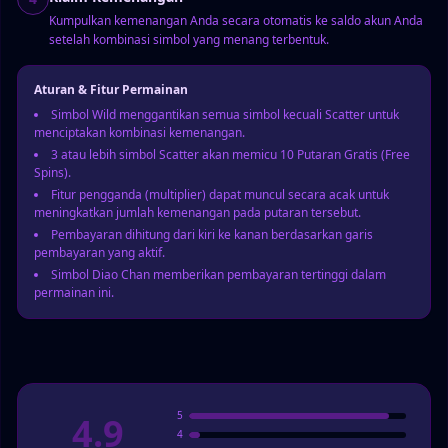
Kumpulkan kemenangan Anda secara otomatis ke saldo akun Anda
setelah kombinasi simbol yang menang terbentuk.
Aturan & Fitur Permainan
Simbol Wild menggantikan semua simbol kecuali Scatter untuk
menciptakan kombinasi kemenangan.
3 atau lebih simbol Scatter akan memicu 10 Putaran Gratis (Free
Spins).
Fitur pengganda (multiplier) dapat muncul secara acak untuk
meningkatkan jumlah kemenangan pada putaran tersebut.
Pembayaran dihitung dari kiri ke kanan berdasarkan garis
pembayaran yang aktif.
Simbol Diao Chan memberikan pembayaran tertinggi dalam
permainan ini.
5
4.9
4