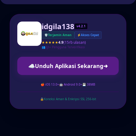
idgila138
v4.2.1
🛡️
Terjamin Aman
⚡
Akses Cepat
★★★★★
4.9
(15rb ulasan)
👥
2jt+ Pengguna Terverifikasi
☁️
Unduh Aplikasi Sekarang
➜
🍎 iOS 13.0+
🤖 Android 9.0+
💾 38MB
🔒
Koneksi Aman & Enkripsi SSL 256-bit