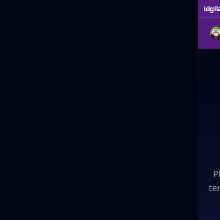
idgi
P
te