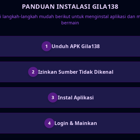
PANDUAN INSTALASI GILA138
ti langkah-langkah mudah berikut untuk menginstal aplikasi dan m
bermain
Unduh APK Gila138
1
Izinkan Sumber Tidak Dikenal
2
Instal Aplikasi
3
Login & Mainkan
4