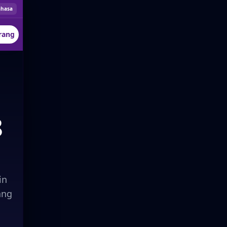
ahasa
rang
8
in
ang