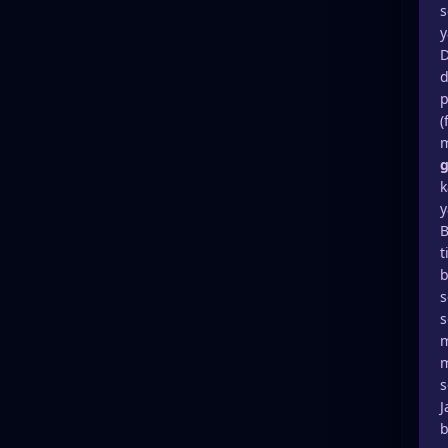
s
y
D
d
(
m
g
k
y
B
t
b
s
s
m
s
J
b