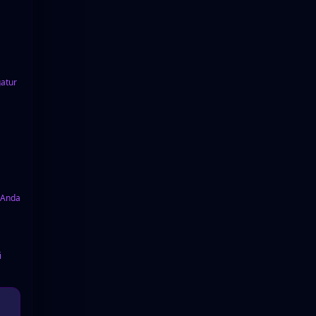
atur
 Anda
i