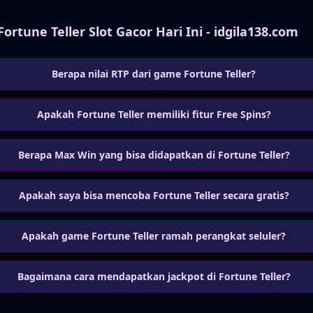
Fortune Teller Slot Gacor Hari Ini - idgila138.com
Berapa nilai RTP dari game Fortune Teller?
Apakah Fortune Teller memiliki fitur Free Spins?
Berapa Max Win yang bisa didapatkan di Fortune Teller?
Apakah saya bisa mencoba Fortune Teller secara gratis?
Apakah game Fortune Teller ramah perangkat seluler?
Bagaimana cara mendapatkan jackpot di Fortune Teller?