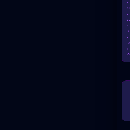
k
Sp
b
to
id