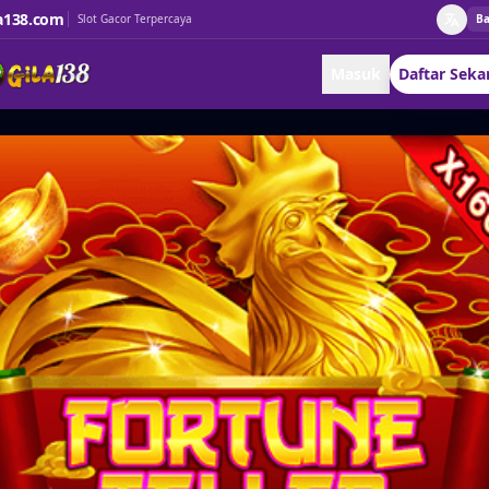
la138.com
Slot Gacor Terpercaya
B
Masuk
Daftar Seka