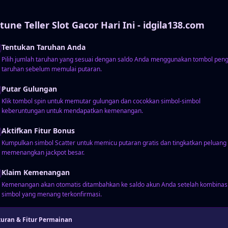
tune Teller Slot Gacor Hari Ini - idgila138.com
Tentukan Taruhan Anda
Pilih jumlah taruhan yang sesuai dengan saldo Anda menggunakan tombol peng
taruhan sebelum memulai putaran.
Putar Gulungan
Klik tombol spin untuk memutar gulungan dan cocokkan simbol-simbol
keberuntungan untuk mendapatkan kemenangan.
Aktifkan Fitur Bonus
Kumpulkan simbol Scatter untuk memicu putaran gratis dan tingkatkan peluang
memenangkan jackpot besar.
Klaim Kemenangan
Kemenangan akan otomatis ditambahkan ke saldo akun Anda setelah kombinas
simbol yang menang terkonfirmasi.
turan & Fitur Permainan