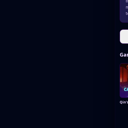
b
m
t
Ga