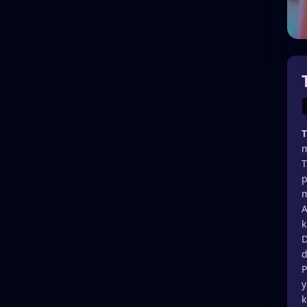
T
m
T
p
m
A
k
D
d
P
y
k