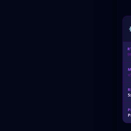
R
9
M
x
R
5
P
P