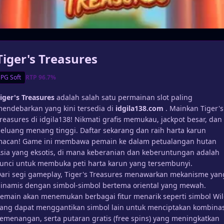
▶
Tiger's Treasures
PG Soft
RTP 96.7%
iger's Treasures
adalah salah satu permainan slot paling
endebarkan yang kini tersedia di
idgila138.com
. Mainkan Tiger's
reasures di idgila138! Nikmati grafis memukau, jackpot besar, dan
eluang menang tinggi. Daftar sekarang dan raih harta karun
acan! Game ini membawa pemain ke dalam petualangan hutan
sia yang eksotis, di mana keberanian dan keberuntungan adalah
unci untuk membuka peti harta karun yang tersembunyi.
ari segi gameplay, Tiger's Treasures menawarkan mekanisme yan
inamis dengan simbol-simbol bertema oriental yang mewah.
emain akan menemukan berbagai fitur menarik seperti simbol Wi
ang dapat menggantikan simbol lain untuk menciptakan kombinas
emenangan, serta putaran gratis (free spins) yang meningkatkan