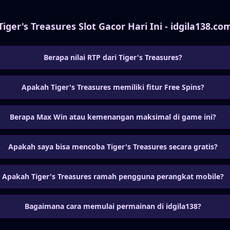
Tiger's Treasures Slot Gacor Hari Ini - idgila138.co
Berapa nilai RTP dari Tiger's Treasures?
Apakah Tiger's Treasures memiliki fitur Free Spins?
Berapa Max Win atau kemenangan maksimal di game ini?
Apakah saya bisa mencoba Tiger's Treasures secara gratis?
Apakah Tiger's Treasures ramah pengguna perangkat mobile?
Bagaimana cara memulai permainan di idgila138?