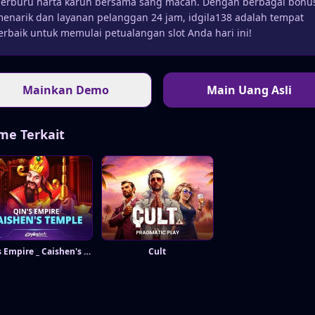
erburu harta karun bersama sang macan. Dengan berbagai bonu
enarik dan layanan pelanggan 24 jam, idgila138 adalah tempat
erbaik untuk memulai petualangan slot Anda hari ini!
Mainkan Demo
Main Uang Asli
me Terkait
Qin's Empire _ Caishen's Temple
Cult