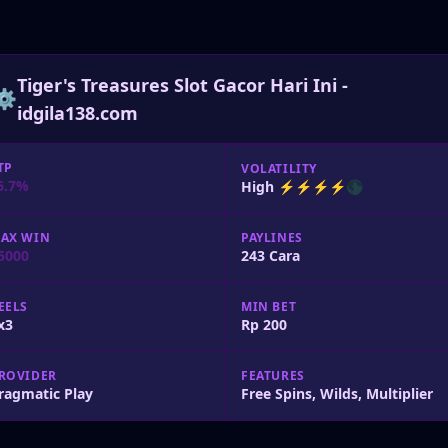
Tiger's Treasures Slot Gacor Hari Ini -
⚙️
idgila138.com
TP
VOLATILITY
6.7%
High ⚡⚡⚡⚡🌑
AX WIN
PAYLINES
5000
243 Cara
EELS
MIN BET
x3
Rp 200
ROVIDER
FEATURES
ragmatic Play
Free Spins, Wilds, Multiplier