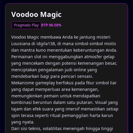
▶
Voodoo Magic
Pragmatic Play
RTP 96.50%
Voodoo Magic membawa Anda ke jantung misteri
Louisiana di idgila138, di mana simbol-simbol mistis
dan mantra kuno menentukan keberuntungan Anda.
Permainan slot ini menggabungkan atmosfer gelap
yang mencekam dengan potensi kemenangan besar,
menciptakan pengalaman judi online yang
mendebarkan bagi para pencari sensasi.
Mekanisme gameplay berfokus pada fitur simbol liar
yang dapat memperluas area kemenangan,
memungkinkan pemain untuk mendapatkan
kombinasi beruntun dalam satu putaran. Visual yang
tajam dan efek suara yang imersif memastikan setiap
spin terasa seperti ritual pemanggilan harta karun
yang nyata.
Dari sisi teknis, volatilitas menengah hingga tinggi