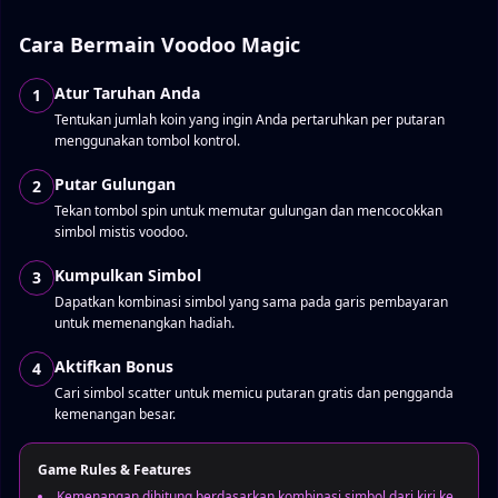
Cara Bermain Voodoo Magic
Atur Taruhan Anda
1
Tentukan jumlah koin yang ingin Anda pertaruhkan per putaran
menggunakan tombol kontrol.
Putar Gulungan
2
Tekan tombol spin untuk memutar gulungan dan mencocokkan
simbol mistis voodoo.
Kumpulkan Simbol
3
Dapatkan kombinasi simbol yang sama pada garis pembayaran
untuk memenangkan hadiah.
Aktifkan Bonus
4
Cari simbol scatter untuk memicu putaran gratis dan pengganda
kemenangan besar.
Game Rules & Features
Kemenangan dihitung berdasarkan kombinasi simbol dari kiri ke