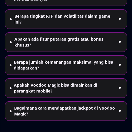
Berapa tingkat RTP dan volatilitas dalam game
▼
ini?
Apakah ada fitur putaran gratis atau bonus
▼
khusus?
Berapa jumlah kemenangan maksimal yang bisa
▼
didapatkan?
Apakah Voodoo Magic bisa dimainkan di
▼
perangkat mobile?
Bagaimana cara mendapatkan jackpot di Voodoo
▼
Magic?